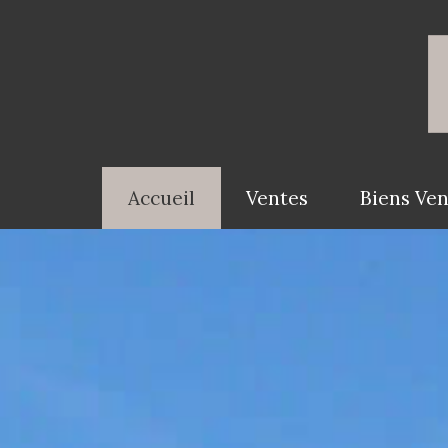
Accueil
Ventes
Biens Ve