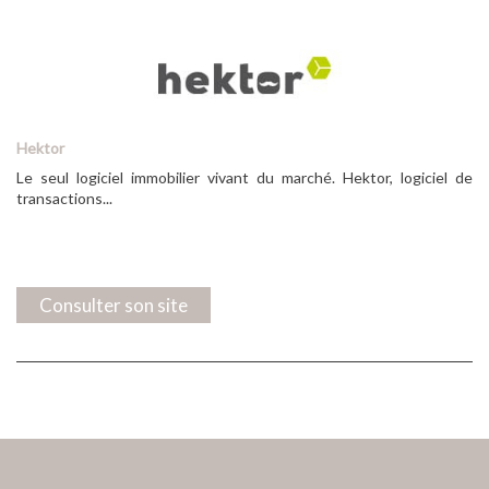
Hektor
Le seul logiciel immobilier vivant du marché. Hektor, logiciel de
transactions...
Consulter son site