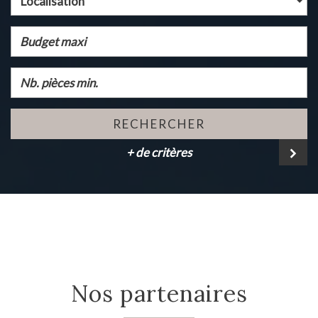
Localisation
RECHERCHER
+ de critères
nos partenaires