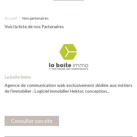
Accueil
Nos partenaires
Voici la liste de nos Partenaires
La boite immo
Agence de communication web exclusivement dédiée aux métiers
de l'immobilier : Logiciel immobilier Hektor, conception...
Consulter son site