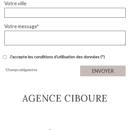
Votre ville
Votre message*
J'accepte les conditions d'utilisation des données (*)
*Champs obligatoires
ENVOYER
AGENCE CIBOURE