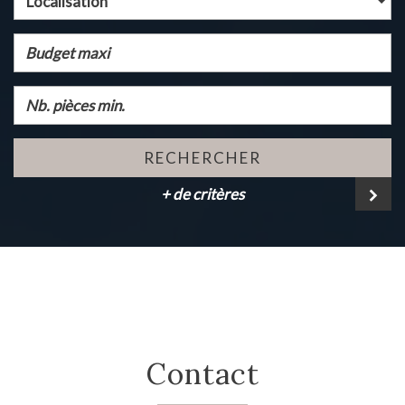
Localisation
RECHERCHER
+ de critères
contact