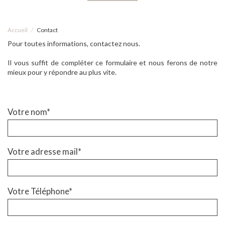
Accueil
Contact
Pour toutes informations, contactez nous.
Il vous suffit de compléter ce formulaire et nous ferons de notre
mieux pour y répondre au plus vite.
Votre nom*
Votre adresse mail*
Votre Téléphone*