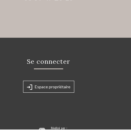
Se connecter
Espace propriétaire