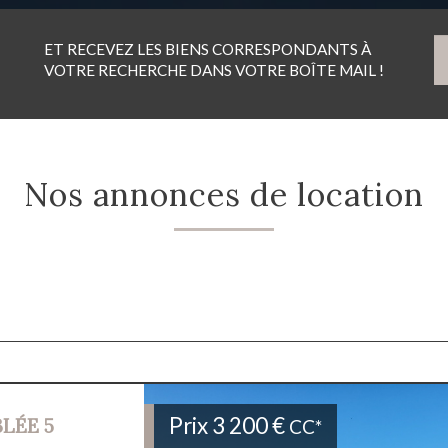
ET RECEVEZ LES BIENS CORRESPONDANTS À
VOTRE RECHERCHE DANS VOTRE BOÎTE MAIL !
Nos annonces de location
Prix
3 200 €
LÉE 5
CC*