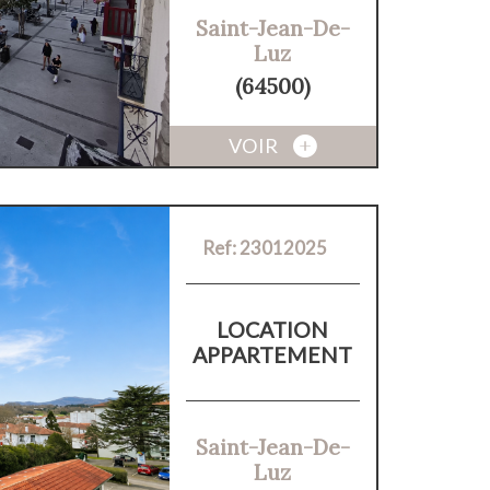
Saint-Jean-De-
Luz
(64500)
VOIR
Ref: 23012025
LOCATION
APPARTEMENT
Saint-Jean-De-
Luz