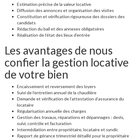
Estimation précise de la valeur locative
Diffusion des annonces et organisation des visites
Constitution et vérification rigoureuse des dossiers des
candidats
Rédaction du bail et des annexes obligatoires
Réalisation de l’état des lieux d’entrée
Les avantages de nous
confier la gestion locative
de votre bien
Encaissement et reversement des loyers
Suivi de l’entretien annuel de la chaudière
Demande et vérification de l’attestation d’assurance du
locataire
Régularisation annuelle des charges
Gestion des travaux, réparations et dépannages : devis,
suivi, contrôle et facturation
Intermédiation entre propriétaire, locataire et syndic
Rapport de gérance trimestriel détaillé pour le propriétaire