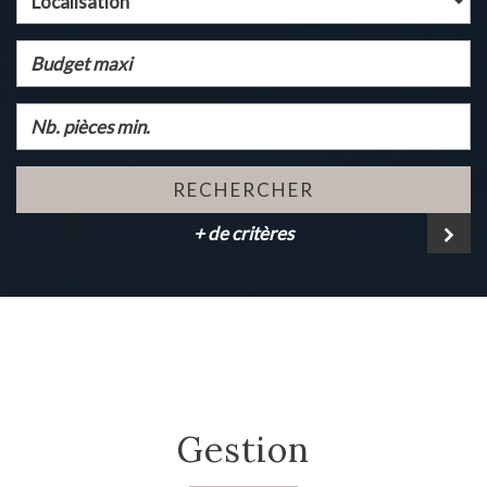
Localisation
RECHERCHER
+ de critères
gestion