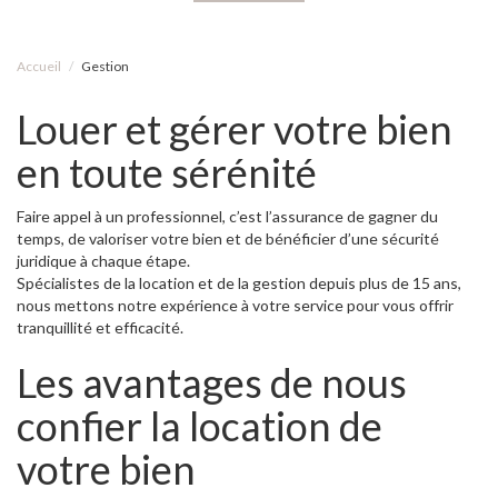
Accueil
Gestion
Louer et gérer votre bien
en toute sérénité
Faire appel à un professionnel, c’est l’assurance de gagner du
temps, de valoriser votre bien et de bénéficier d’une sécurité
juridique à chaque étape.
Spécialistes de la location et de la gestion depuis plus de 15 ans,
nous mettons notre expérience à votre service pour vous offrir
tranquillité et efficacité.
Les avantages de nous
confier la location de
votre bien