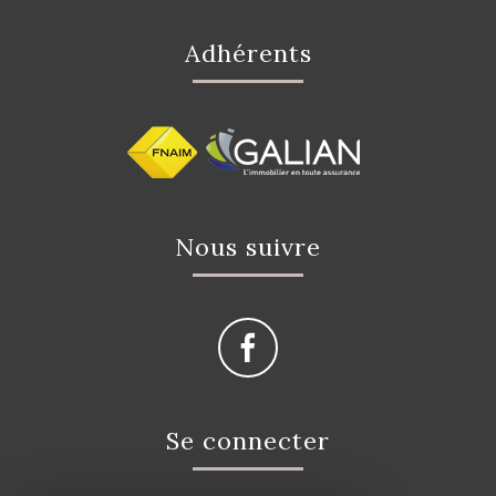
adhérents
nous suivre
se connecter