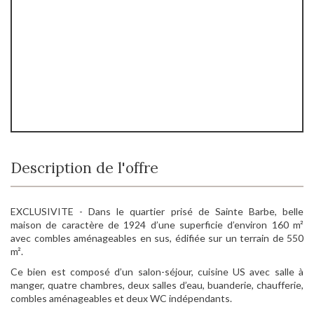
Description de l'offre
EXCLUSIVITE - Dans le quartier prisé de Sainte Barbe, belle
maison de caractère de 1924 d’une superficie d’environ 160 m²
avec combles aménageables en sus, édifiée sur un terrain de 550
m².
Ce bien est composé d’un salon-séjour, cuisine US avec salle à
manger, quatre chambres, deux salles d’eau, buanderie, chaufferie,
combles aménageables et deux WC indépendants.