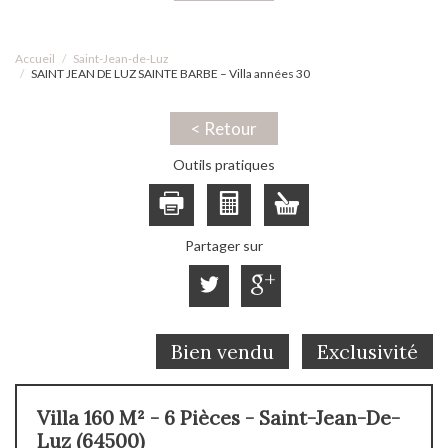
Accueil
Saint-Jean-de-Luz
SAINT JEAN DE LUZ SAINTE BARBE – Villa années 30
< Retour
Outils pratiques
Partager sur
Bien vendu
Exclusivité
Villa 160 M² - 6 Pièces - Saint-Jean-De-
Luz (64500)