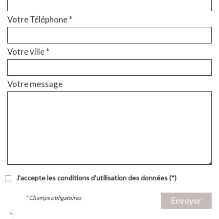
Votre Téléphone *
Votre ville *
Votre message
J'accepte les conditions d'utilisation des données (*)
* Champs obligatoires
Envoyer
* :