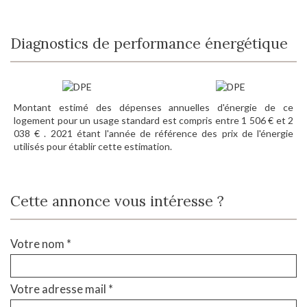
Diagnostics de performance énergétique
Montant estimé des dépenses annuelles d'énergie de ce
logement pour un usage standard est compris entre 1 506 € et 2
038 € . 2021 étant l'année de référence des prix de l'énergie
utilisés pour établir cette estimation.
Cette annonce vous intéresse ?
Votre nom *
Votre adresse mail *