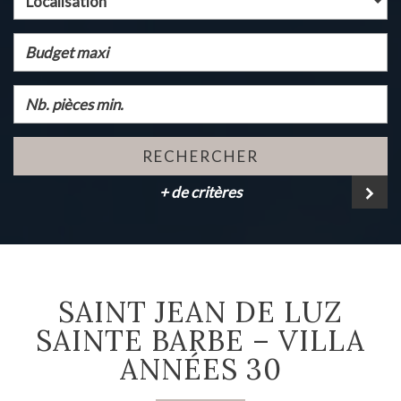
Localisation
RECHERCHER
+ de critères
SAINT JEAN DE LUZ
SAINTE BARBE – VILLA
ANNÉES 30