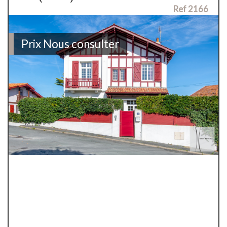
Ref 2166
Prix
Nous consulter