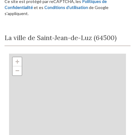
Ce site est protégé par reCAPTCHA, les
Politiques de
Confidentialité
et es
Conditions d'utilisation
de Google
s'appliquent.
La ville de Saint-Jean-de-Luz (64500)
+
−