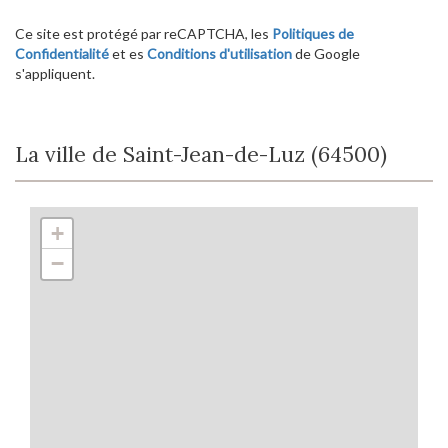
Ce site est protégé par reCAPTCHA, les
Politiques de
Confidentialité
et es
Conditions d'utilisation
de Google
s'appliquent.
La ville de Saint-Jean-de-Luz (64500)
+
−