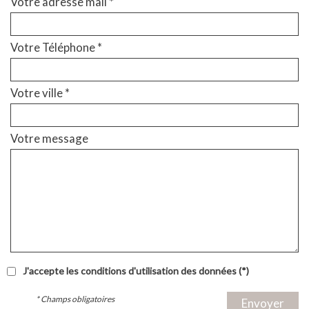
Votre adresse mail *
Votre Téléphone *
Votre ville *
Votre message
J'accepte les conditions d'utilisation des données (*)
* Champs obligatoires
Envoyer