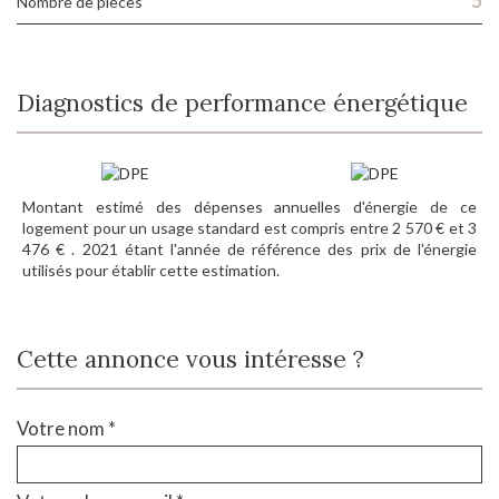
5
Nombre de pièces
Diagnostics de performance énergétique
Montant estimé des dépenses annuelles d'énergie de ce
logement pour un usage standard est compris entre 2 570 € et 3
476 € . 2021 étant l'année de référence des prix de l'énergie
utilisés pour établir cette estimation.
Cette annonce vous intéresse ?
Votre nom *