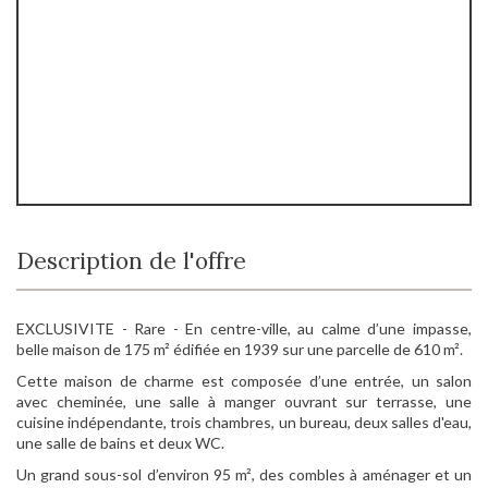
Description de l'offre
EXCLUSIVITE - Rare - En centre-ville, au calme d’une impasse,
belle maison de 175 m² édifiée en 1939 sur une parcelle de 610 m².
Cette maison de charme est composée d’une entrée, un salon
avec cheminée, une salle à manger ouvrant sur terrasse, une
cuisine indépendante, trois chambres, un bureau, deux salles d'eau,
une salle de bains et deux WC.
Un grand sous-sol d’environ 95 m², des combles à aménager et un