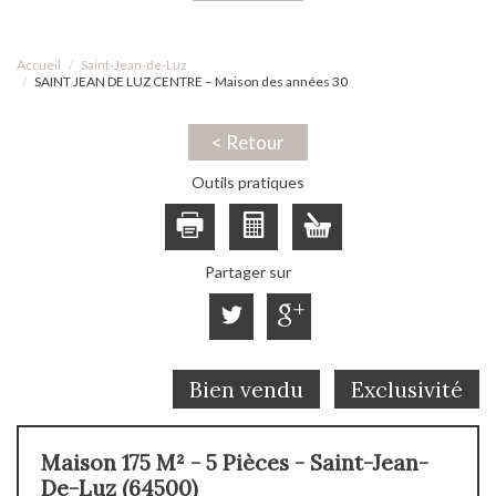
Accueil
Saint-Jean-de-Luz
SAINT JEAN DE LUZ CENTRE – Maison des années 30
< Retour
Outils pratiques
Partager sur
Bien vendu
Exclusivité
Maison 175 M² - 5 Pièces - Saint-Jean-
De-Luz (64500)