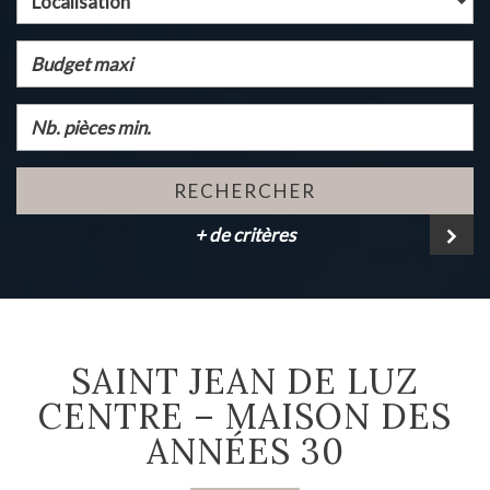
Localisation
RECHERCHER
+ de critères
SAINT JEAN DE LUZ
CENTRE – MAISON DES
ANNÉES 30