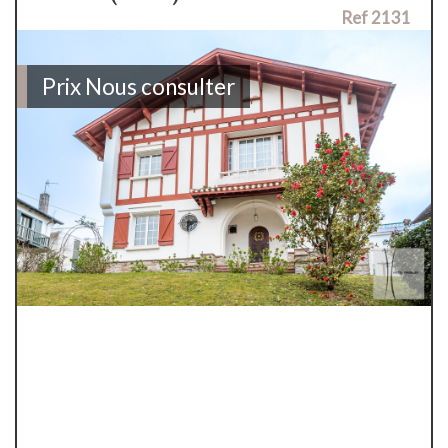
Ref 2131
Prix
Nous consulter