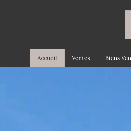
Accueil
Ventes
Biens Ve