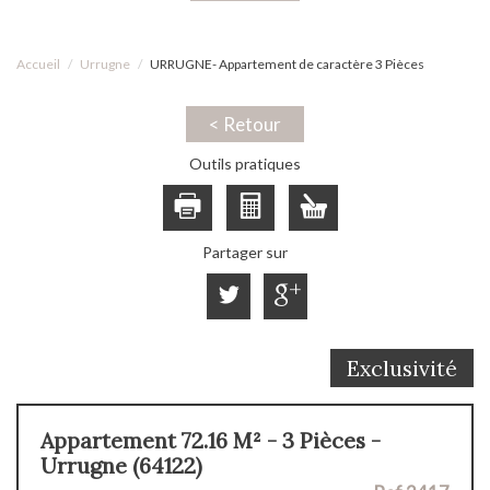
Accueil
Urrugne
URRUGNE- Appartement de caractère 3 Pièces
< Retour
Outils pratiques
Partager sur
Exclusivité
Appartement 72.16 M² - 3 Pièces -
Urrugne (64122)