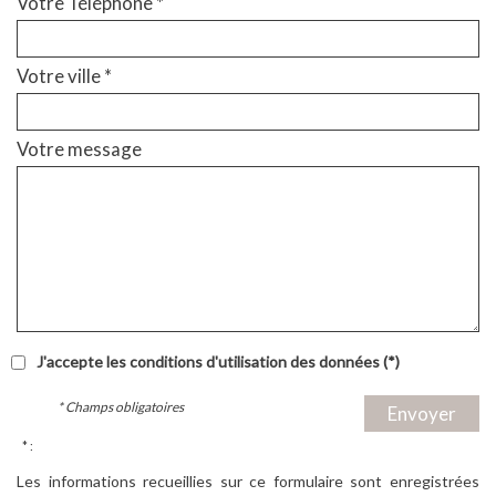
Votre Téléphone *
Votre ville *
Votre message
J'accepte les conditions d'utilisation des données (*)
* Champs obligatoires
Envoyer
* :
Les informations recueillies sur ce formulaire sont enregistrées