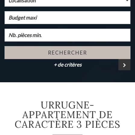
Localisation
RECHERCHER
+ de critères
URRUGNE-
APPARTEMENT DE
CARACTÈRE 3 PIÈCES