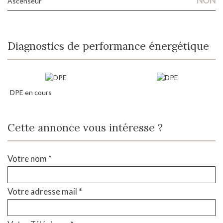
NON
Ascenseur
Diagnostics de performance énergétique
DPE en cours
Cette annonce vous intéresse ?
Votre nom *
Votre adresse mail *