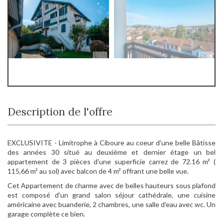
Description de l'offre
EXCLUSIVITE - Limitrophe à Ciboure au coeur d'une belle Bâtisse
des années 30 situé au deuxiéme et dernier étage un bel
appartement de 3 pièces d'une superficie carrez de 72.16 m² (
115,66 m² au sol) avec balcon de 4 m² offrant une belle vue.
Cet Appartement de charme avec de belles hauteurs sous plafond
est composé d'un grand salon séjour cathédrale, une cuisine
américaine avec buanderie, 2 chambres, une salle d'eau avec wc. Un
garage complète ce bien.