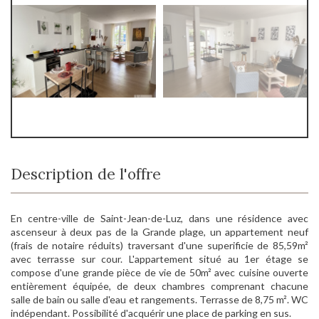
Description de l'offre
En centre-ville de Saint-Jean-de-Luz, dans une résidence avec
ascenseur à deux pas de la Grande plage, un appartement neuf
(frais de notaire réduits) traversant d'une superificie de 85,59m²
avec terrasse sur cour. L'appartement situé au 1er étage se
compose d'une grande pièce de vie de 50m² avec cuisine ouverte
entièrement équipée, de deux chambres comprenant chacune
salle de bain ou salle d'eau et rangements. Terrasse de 8,75 m². WC
indépendant. Possibilité d'acquérir une place de parking en sus.