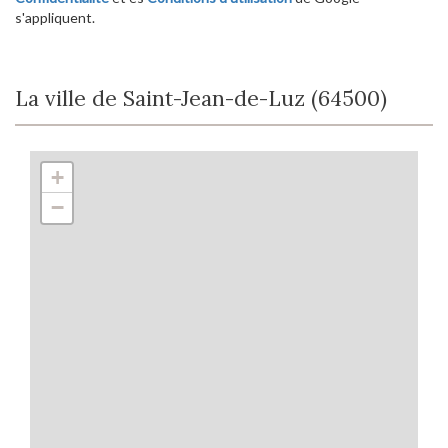
s'appliquent.
La ville de Saint-Jean-de-Luz (64500)
+
−