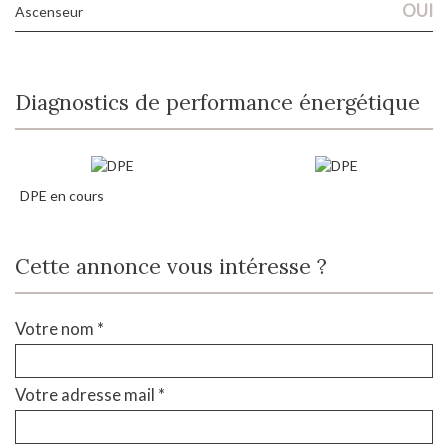
OUI
Ascenseur
Diagnostics de performance énergétique
DPE en cours
Cette annonce vous intéresse ?
Votre nom *
Votre adresse mail *