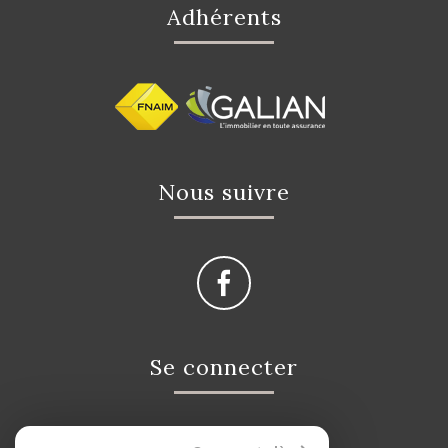
Adhérents
Nous suivre
Se connecter