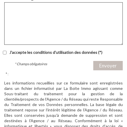
J'accepte les conditions d'utilisation des données (*)
* Champs obligatoires
Envoyer
* :
Les informations recueillies sur ce formulaire sont enregistrées
dans un fichier informatisé par La Boite Immo agissant comme
Sous-traitant du traitement pour la gestion de la
clientèle/prospects de l'Agence / du Réseau qui reste Responsable
du Traitement de vos Données personnelles. La base légale du
traitement repose sur l'intérêt légitime de l'Agence / du Réseau.
Elles sont conservées jusqu'à demande de suppression et sont
destinées à l'Agence / au Réseau. Conformément à la loi «
informatique et libertés », vous disposez des droits d’accès, de