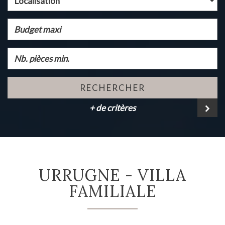
Localisation
RECHERCHER
+ de critères
URRUGNE - VILLA
FAMILIALE