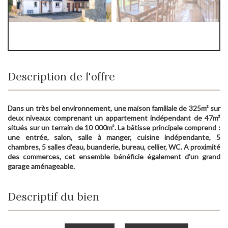
Description de l'offre
Dans un très bel environnement, une maison familiale de 325m² sur
deux niveaux comprenant un appartement indépendant de 47m²
situés sur un terrain de 10 000m². La bâtisse principale comprend :
une entrée, salon, salle à manger, cuisine indépendante, 5
chambres, 5 salles d’eau, buanderie, bureau, cellier, WC. A proximité
des commerces, cet ensemble bénéficie également d'un grand
garage aménageable.
Descriptif du bien