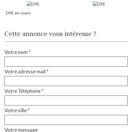
DPE en cours
Cette annonce vous intéresse ?
Votre nom *
Votre adresse mail *
Votre Téléphone *
Votre ville *
Votre message