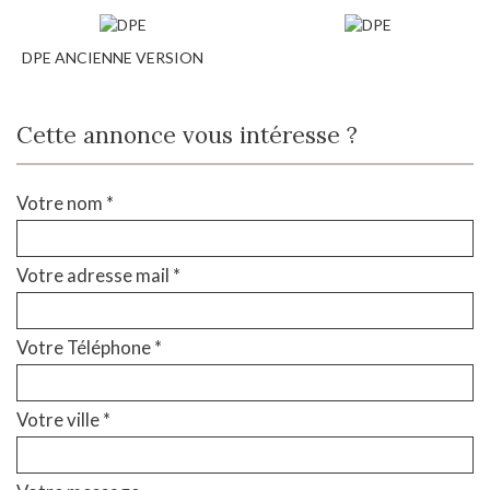
DPE ANCIENNE VERSION
Cette annonce vous intéresse ?
Votre nom *
Votre adresse mail *
Votre Téléphone *
Votre ville *