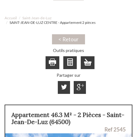
Accueil
Saint-Jean-de-Luz
SAINT-JEAN-DE-LUZ CENTRE - Appartement 2 pièces
< Retour
Outils pratiques
Partager sur
Appartement 46.3 M² - 2 Pièces - Saint-
Jean-De-Luz (64500)
Ref 2545