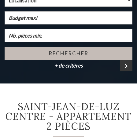
Localisation
RECHERCHER
+ de critères
SAINT-JEAN-DE-LUZ
CENTRE - APPARTEMENT
2 PIÈCES