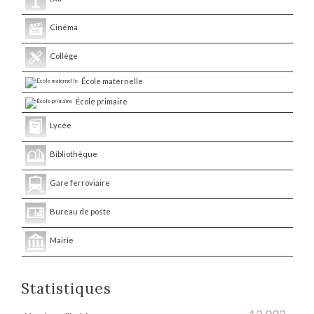
Cinéma
Collège
École maternelle
École primaire
Lycée
Bibliothèque
Gare ferroviaire
Bureau de poste
Mairie
Statistiques