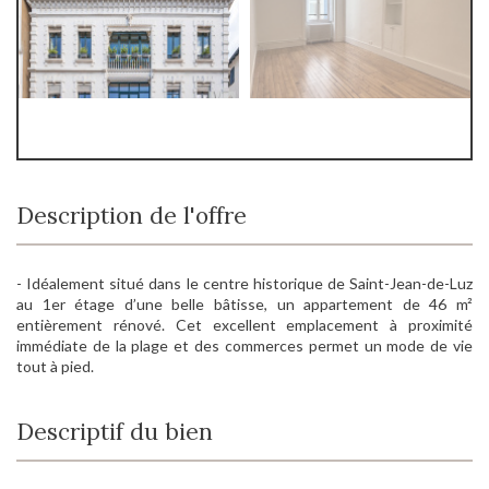
Description de l'offre
- Idéalement situé dans le centre historique de Saint-Jean-de-Luz
au 1er étage d’une belle bâtisse, un appartement de 46 m²
entièrement rénové. Cet excellent emplacement à proximité
immédiate de la plage et des commerces permet un mode de vie
tout à pied.
Descriptif du bien