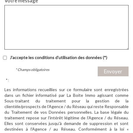
Votre message
J'accepte les conditions d'utilisation des données (*)
* Champs obligatoires
Envoyer
* :
Les informations recueillies sur ce formulaire sont enregistrées
dans un fichier informatisé par La Boite Immo agissant comme
Sous-traitant du traitement pour la gestion de la
clientèle/prospects de l'Agence / du Réseau qui reste Responsable
du Traitement de vos Données personnelles. La base légale du
traitement repose sur l'intérêt légitime de l'Agence / du Réseau.
Elles sont conservées jusqu'à demande de suppression et sont
destinées à l'Agence / au Réseau. Conformément à la loi «