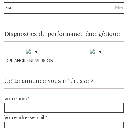
Mer
Vue
Diagnostics de performance énergétique
DPE ANCIENNE VERSION
Cette annonce vous intéresse ?
Votre nom *
Votre adresse mail *