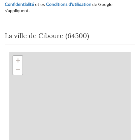
Confidentialité
et es
Conditions d'utilisation
de Google
s'appliquent.
La ville de Ciboure (64500)
+
−