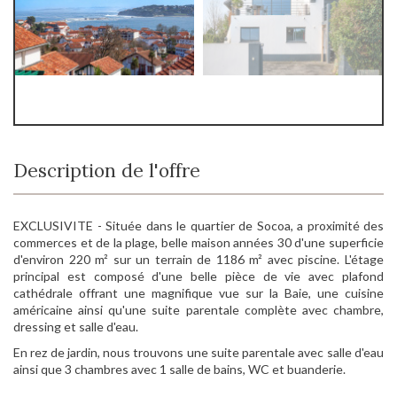
Description de l'offre
EXCLUSIVITE - Située dans le quartier de Socoa, a proximité des
commerces et de la plage, belle maison années 30 d'une superficie
d'environ 220 m² sur un terrain de 1186 m² avec piscine. L'étage
principal est composé d'une belle pièce de vie avec plafond
cathédrale offrant une magnifique vue sur la Baie, une cuisine
américaine ainsi qu'une suite parentale complète avec chambre,
dressing et salle d'eau.
En rez de jardin, nous trouvons une suite parentale avec salle d'eau
ainsi que 3 chambres avec 1 salle de bains, WC et buanderie.