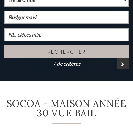
Localisation
RECHERCHER
+ de critères
SOCOA - MAISON ANNÉE
30 VUE BAIE