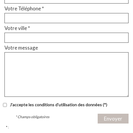
Votre Téléphone *
Votre ville *
Votre message
J'accepte les conditions d'utilisation des données (*)
* Champs obligatoires
Envoyer
* :