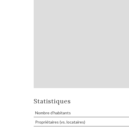
Statistiques
Nombre d'habitants
Propriétaires (vs. locataires)