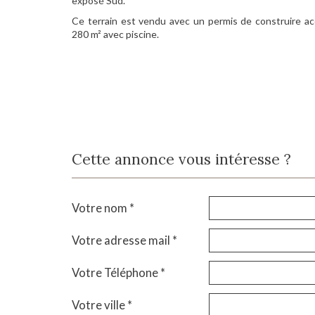
exposé Sud.
Ce terrain est vendu avec un permis de construire a
280 m² avec piscine.
Cette annonce vous intéresse ?
Votre nom *
Votre adresse mail *
Votre Téléphone *
Votre ville *