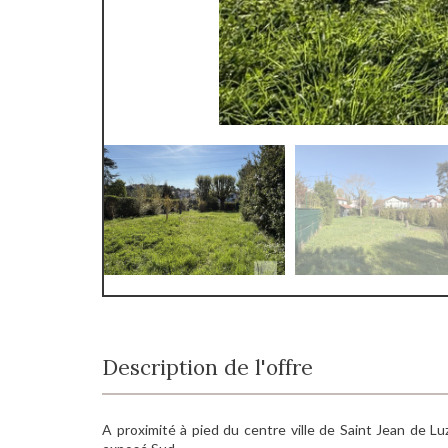
Description de l'offre
A proximité à pied du centre ville de Saint Jean de Lu