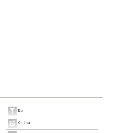
Bar
Cinéma