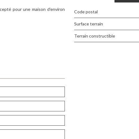
ccepté pour une maison d'environ
Code postal
surface terrain
Terrain constructible