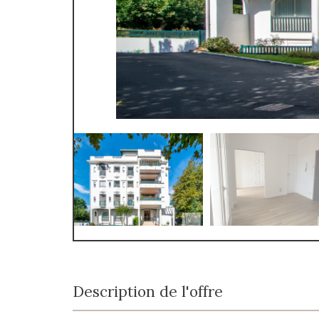
Description de l'offre