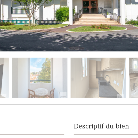
Descriptif du bien