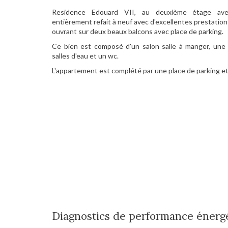
Residence Edouard VII, au deuxième étage ave
entièrement refait à neuf avec d'excellentes prestations
ouvrant sur deux beaux balcons avec place de parking.
Ce bien est composé d'un salon salle à manger, une 
salles d'eau et un wc.
L'appartement est complété par une place de parking et 2
Diagnostics de performance énerg