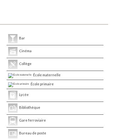
Bar
Cinéma
Collège
École maternelle
École primaire
Lycée
Bibliothèque
Gare ferroviaire
Bureau de poste