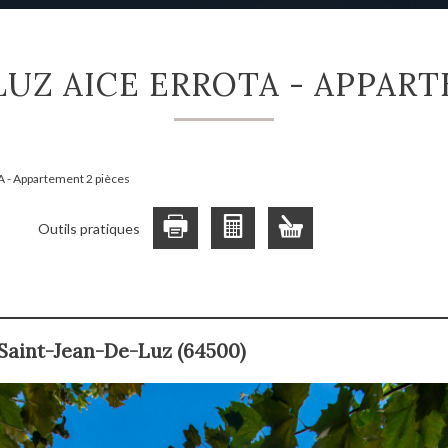
 LUZ AICE ERROTA - APPAR
 - Appartement 2 pièces
Outils pratiques
 Saint-Jean-De-Luz (64500)