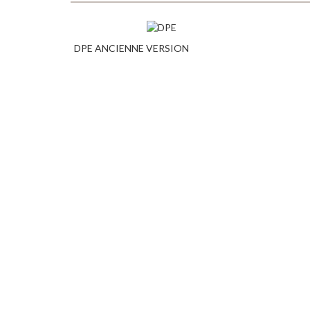
DPE ANCIENNE VERSION