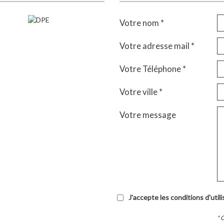
Votre nom *
Votre adresse mail *
Votre Téléphone *
Votre ville *
Votre message
J'accepte les conditions d'util
* 