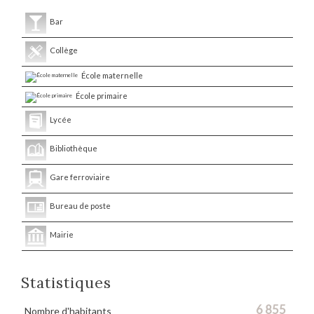
Bar
Collège
École maternelle
École primaire
Lycée
Bibliothèque
Gare ferroviaire
Bureau de poste
Mairie
Statistiques
6 855
Nombre d'habitants