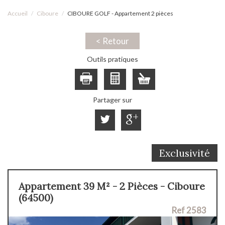
Accueil
Ciboure
CIBOURE GOLF - Appartement 2 pièces
< Retour
Outils pratiques
Partager sur
Exclusivité
Appartement 39 M² - 2 Pièces - Ciboure
(64500)
Ref 2583