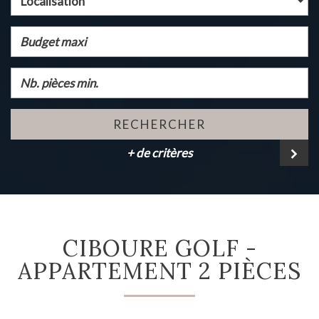
Localisation
RECHERCHER
+ de critères
CIBOURE GOLF -
APPARTEMENT 2 PIÈCES