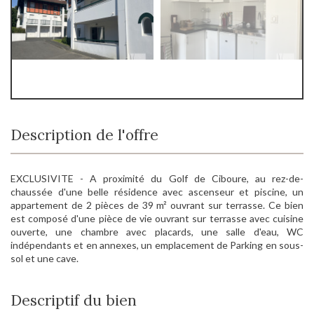
Description de l'offre
EXCLUSIVITE - A proximité du Golf de Ciboure, au rez-de-
chaussée d'une belle résidence avec ascenseur et piscine, un
appartement de 2 pièces de 39 m² ouvrant sur terrasse. Ce bien
est composé d'une pièce de vie ouvrant sur terrasse avec cuisine
ouverte, une chambre avec placards, une salle d'eau, WC
indépendants et en annexes, un emplacement de Parking en sous-
sol et une cave.
Descriptif du bien