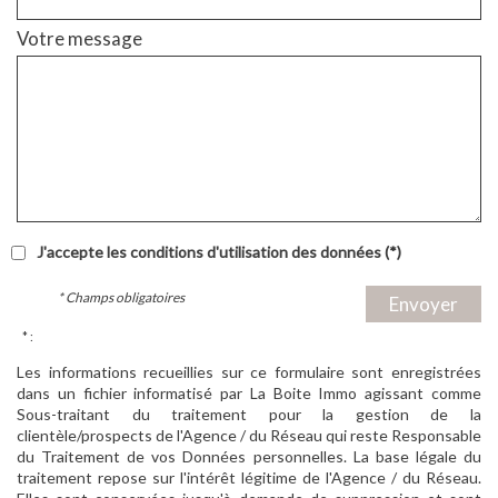
Votre message
J'accepte les conditions d'utilisation des données (*)
* Champs obligatoires
Envoyer
* :
Les informations recueillies sur ce formulaire sont enregistrées
dans un fichier informatisé par La Boite Immo agissant comme
Sous-traitant du traitement pour la gestion de la
clientèle/prospects de l'Agence / du Réseau qui reste Responsable
du Traitement de vos Données personnelles. La base légale du
traitement repose sur l'intérêt légitime de l'Agence / du Réseau.