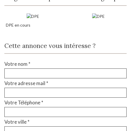
DPE en cours
Cette annonce vous intéresse ?
Votre nom *
Votre adresse mail *
Votre Téléphone *
Votre ville *