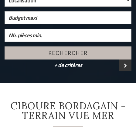
Localisation
RECHERCHER
+ de critères
CIBOURE BORDAGAIN -
TERRAIN VUE MER