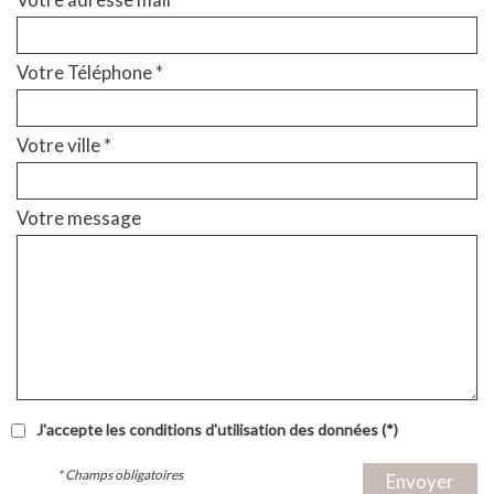
Votre Téléphone *
Votre ville *
Votre message
J'accepte les conditions d'utilisation des données (*)
* Champs obligatoires
Envoyer