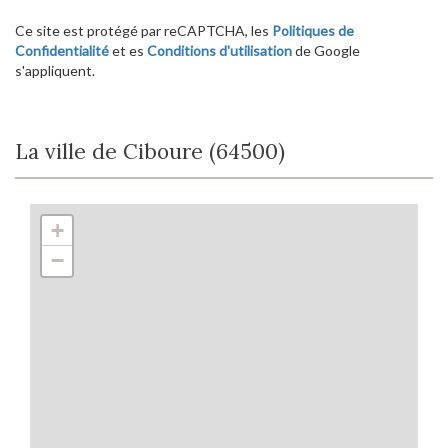
Ce site est protégé par reCAPTCHA, les
Politiques de
Confidentialité
et es
Conditions d'utilisation
de Google
s'appliquent.
La ville de Ciboure (64500)
+
−