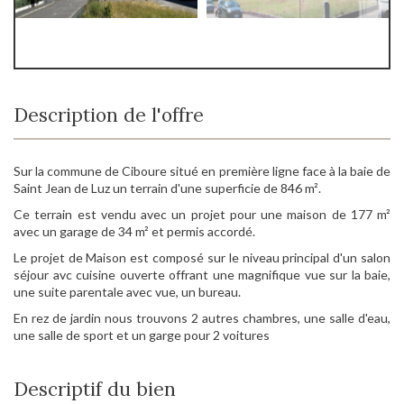
Description de l'offre
Sur la commune de Ciboure situé en première ligne face à la baie de
Saint Jean de Luz un terrain d'une superficie de 846 m².
Ce terrain est vendu avec un projet pour une maison de 177 m²
avec un garage de 34 m² et permis accordé.
Le projet de Maison est composé sur le niveau principal d'un salon
séjour avc cuisine ouverte offrant une magnifique vue sur la baie,
une suite parentale avec vue, un bureau.
En rez de jardin nous trouvons 2 autres chambres, une salle d'eau,
une salle de sport et un garge pour 2 voitures
Descriptif du bien