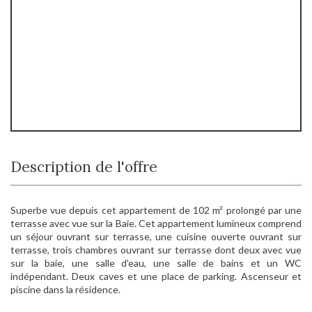
Description de l'offre
Superbe vue depuis cet appartement de 102 m² prolongé par une
terrasse avec vue sur la Baie. Cet appartement lumineux comprend
un séjour ouvrant sur terrasse, une cuisine ouverte ouvrant sur
terrasse, trois chambres ouvrant sur terrasse dont deux avec vue
sur la baie, une salle d'eau, une salle de bains et un WC
indépendant. Deux caves et une place de parking. Ascenseur et
piscine dans la résidence.