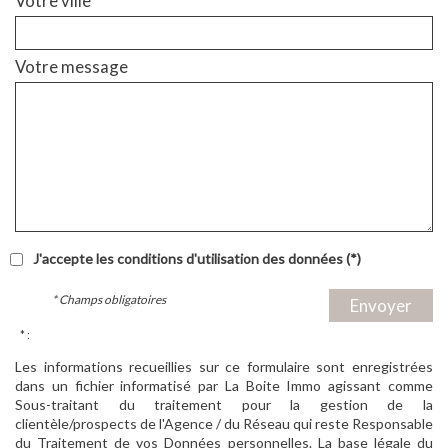
Votre ville *
Votre message
J'accepte les conditions d'utilisation des données (*)
* Champs obligatoires
Envoyer
* :
Les informations recueillies sur ce formulaire sont enregistrées
dans un fichier informatisé par La Boite Immo agissant comme
Sous-traitant du traitement pour la gestion de la
clientèle/prospects de l'Agence / du Réseau qui reste Responsable
du Traitement de vos Données personnelles. La base légale du