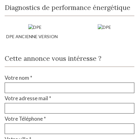
Diagnostics de performance énergétique
DPE ANCIENNE VERSION
Cette annonce vous intéresse ?
Votre nom *
Votre adresse mail *
Votre Téléphone *