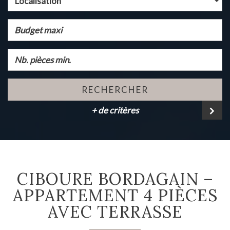
Localisation
RECHERCHER
+ de critères
CIBOURE BORDAGAIN –
APPARTEMENT 4 PIÈCES
AVEC TERRASSE