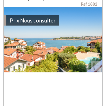
Ref 1882
Prix
Nous consulter